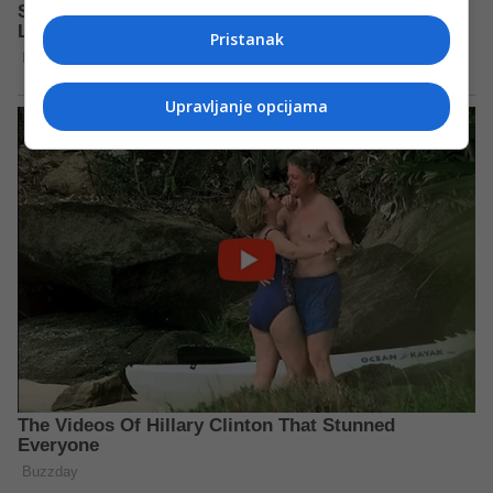
Pristanak
Upravljanje opcijama