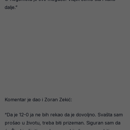
dalje.”
Komentar je dao i Zoran Zekić:
“Da je 12-0 ja ne bih rekao da je dovoljno. Svašta sam
prošao u životu, treba biti prizeman. Siguran sam da