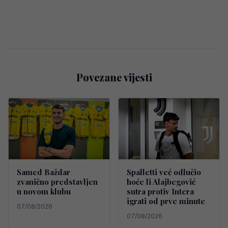
Povezane vijesti
Samed Baždar
Spalletti već odlučio
zvanično predstavljen
hoće li Alajbegović
u novom klubu
sutra protiv Intera
igrati od prve minute
07/08/2026
07/08/2026