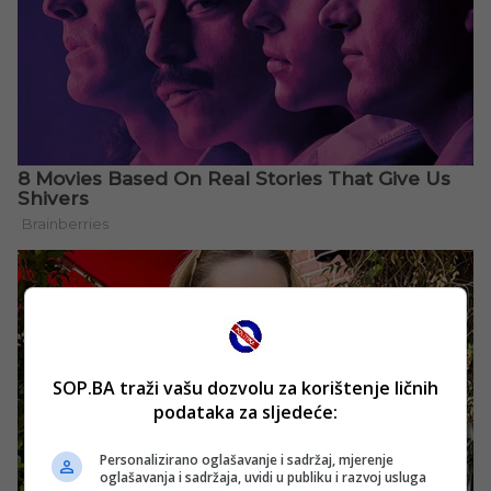
SOP.BA traži vašu dozvolu za korištenje ličnih
podataka za sljedeće:
Personalizirano oglašavanje i sadržaj, mjerenje
oglašavanja i sadržaja, uvidi u publiku i razvoj usluga