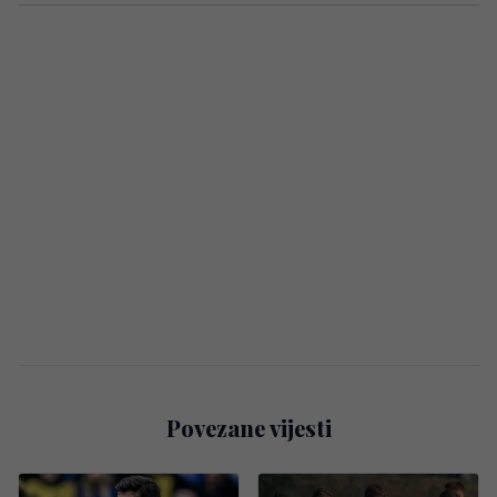
Povezane vijesti