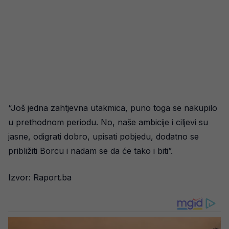
“Još jedna zahtjevna utakmica, puno toga se nakupilo
u prethodnom periodu. No, naše ambicije i ciljevi su
jasne, odigrati dobro, upisati pobjedu, dodatno se
približiti Borcu i nadam se da će tako i biti”.
Izvor: Raport.ba