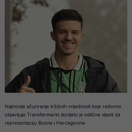
Najnovije ažuriranje tržišnih vrijednosti koje redovno
objavljuje Transfermarkt donijelo je odlične vijesti za
reprezentaciju Bosne i Hercegovine.