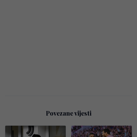
Povezane vijesti