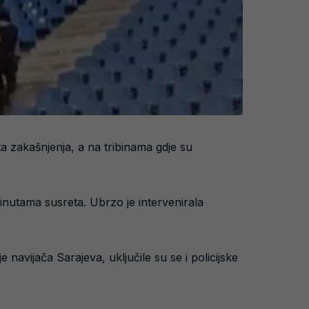
 zakašnjenja, a na tribinama gdje su
inutama susreta. Ubrzo je intervenirala
 navijača Sarajeva, uključile su se i policijske