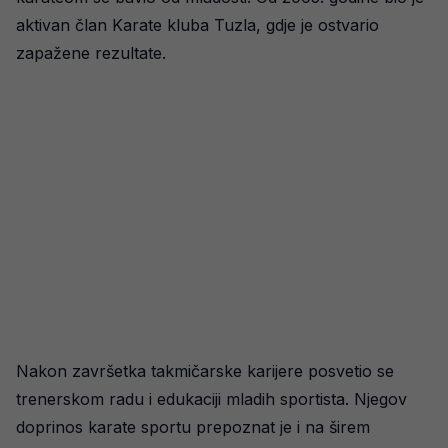
aktivan član Karate kluba Tuzla, gdje je ostvario
zapažene rezultate.
Nakon završetka takmičarske karijere posvetio se
trenerskom radu i edukaciji mladih sportista. Njegov
doprinos karate sportu prepoznat je i na širem