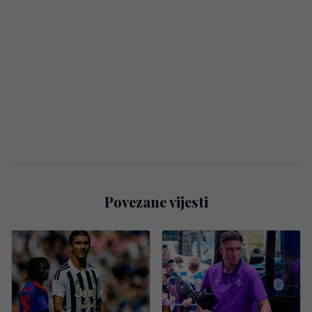
Povezane vijesti