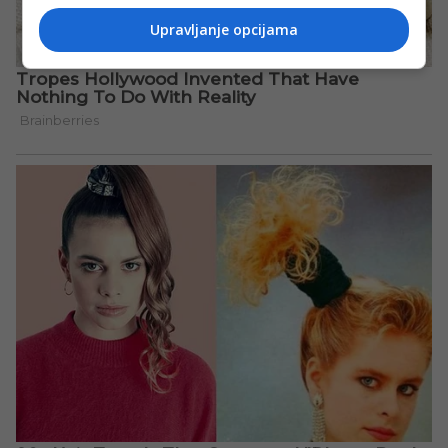
Upravljanje opcijama