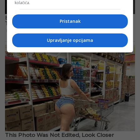
kolačića.
Pristanak
Upravljanje opcijama