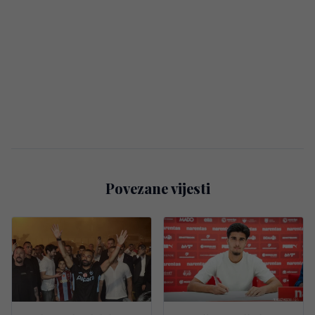
Povezane vijesti