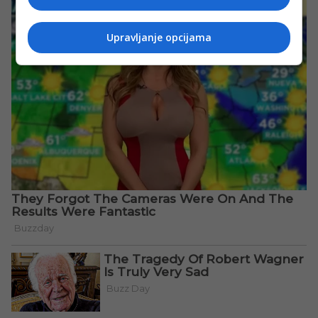
Upravljanje opcijama