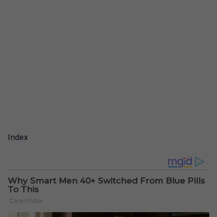
Index