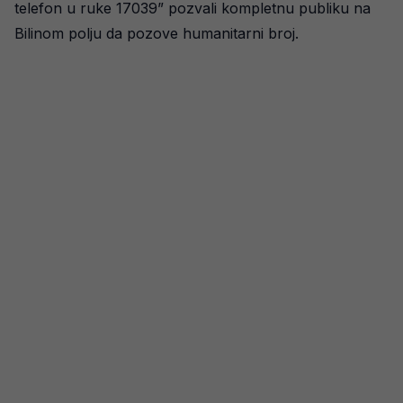
telefon u ruke 17039” pozvali kompletnu publiku na
Bilinom polju da pozove humanitarni broj.