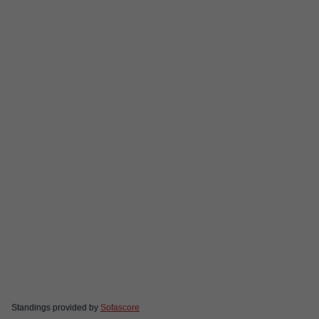
Standings provided by
Sofascore