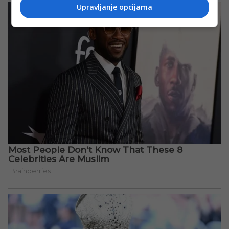
Upravljanje opcijama