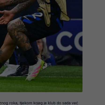
znog roka, tijekom kojeg je klub do sada već