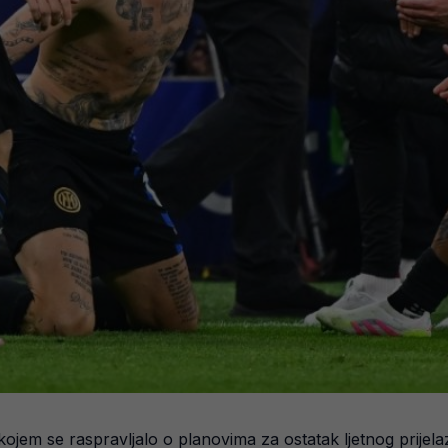
ojem se raspravljalo o planovima za ostatak ljetnog prijela