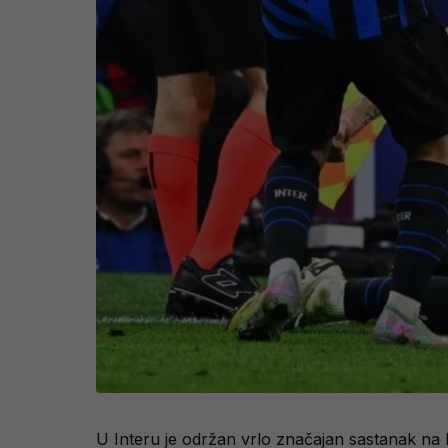
U Interu je održan vrlo značajan sastanak na k