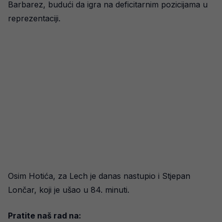
Barbarez, budući da igra na deficitarnim pozicijama u
reprezentaciji.
Osim Hotića, za Lech je danas nastupio i Stjepan
Lončar, koji je ušao u 84. minuti.
Pratite naš rad na: