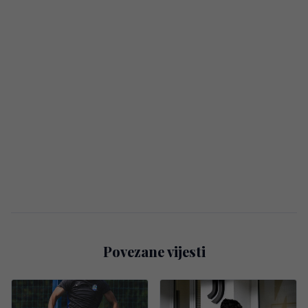
Povezane vijesti