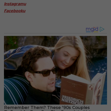
Instagramu
Facebooku