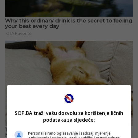
SOP.BA traži vašu dozvolu za korištenje ličnih
podataka za sljedeće:
Personalizirano oglašavanje i sadržaj, mjerenje