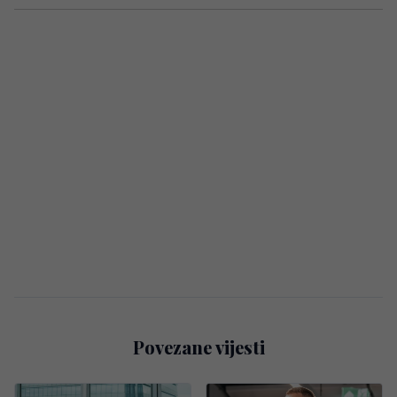
Povezane vijesti