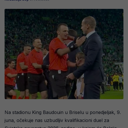
Na stadionu King Baudouin u Briselu u ponedjeljak, 9.
juna, očekuje nas uzbudljiv kvalifikacioni duel za