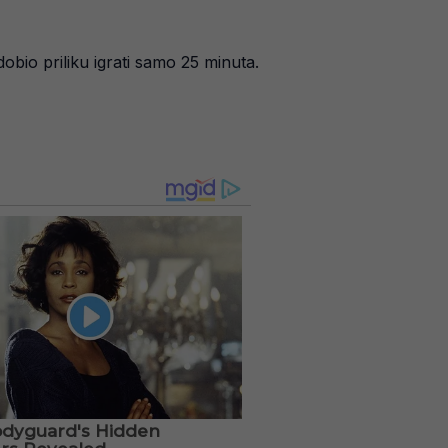
bio priliku igrati samo 25 minuta.