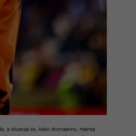
a, a situacija se, kako doznajemo, mijenja