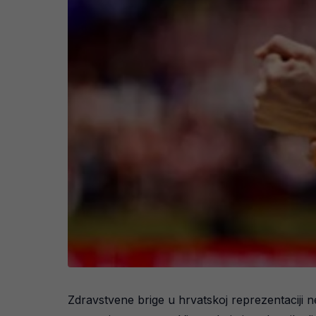
Zdravstvene brige u hrvatskoj reprezentaciji n