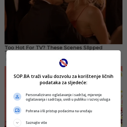
SOP.BA traži vašu dozvolu za korištenje ličnih
podataka za sljedeće:
Personalizirano oglašavanje i sadržaj, mjerenje
oglašavanja i sadržaja, uvidi u publiku i razvoj usluga
Pohrana i/ili pristup podacima na uređaju
Saznajte više