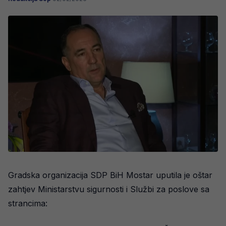
Gradska organizacija SDP BiH Mostar uputila je oštar
zahtjev Ministarstvu sigurnosti i Službi za poslove sa
strancima: