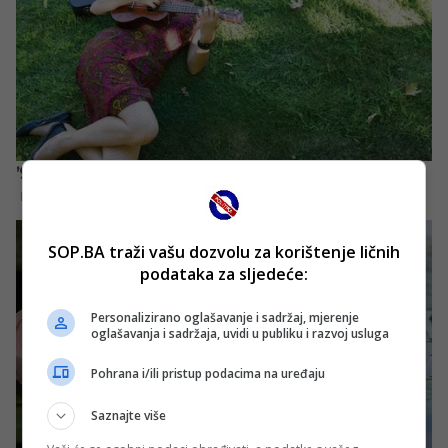
SOP.BA traži vašu dozvolu za korištenje ličnih
podataka za sljedeće:
Personalizirano oglašavanje i sadržaj, mjerenje
oglašavanja i sadržaja, uvidi u publiku i razvoj usluga
Pohrana i/ili pristup podacima na uređaju
Saznajte više