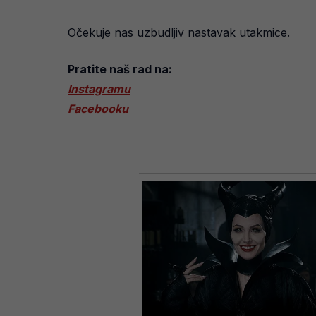
Očekuje nas uzbudljiv nastavak utakmice.
Pratite naš rad na:
Instagramu
Facebooku