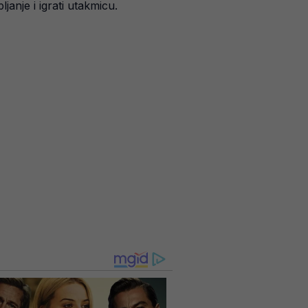
anje i igrati utakmicu.