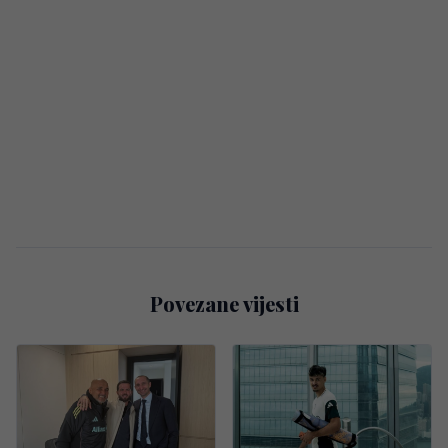
Povezane vijesti