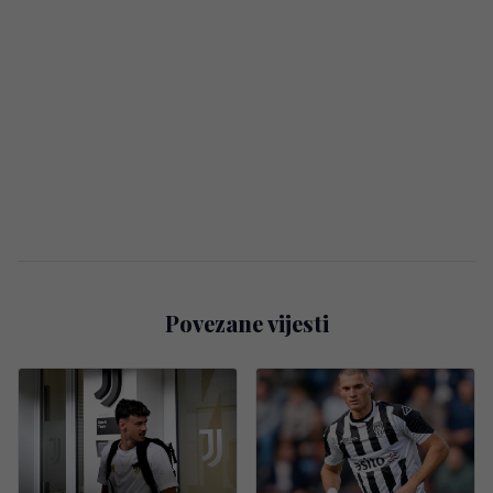
Povezane vijesti