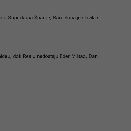
alu Superkupa Španije, Barcelona je slavila s
deu, dok Realu nedostaju Eder Militao, Dani