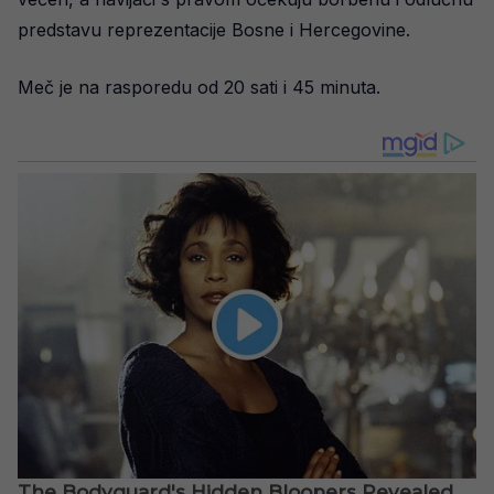
predstavu reprezentacije Bosne i Hercegovine.
Meč je na rasporedu od 20 sati i 45 minuta.