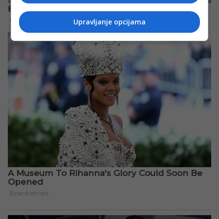
Upravljanje opcijama