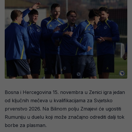
Bosna i Hercegovina 15. novembra u Zenici igra jedan
od ključnih mečeva u kvalifikacijama za Svjetsko
prvenstvo 2026. Na Bilinom polju Zmajevi će ugostiti
Rumuniju u duelu koji može značajno odrediti dalji tok
borbe za plasman.