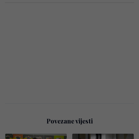
Povezane vijesti