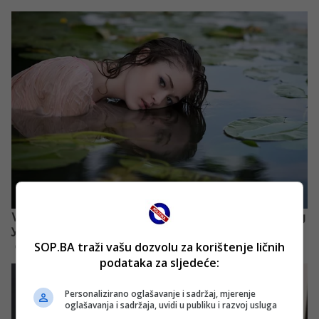
SOP.BA traži vašu dozvolu za korištenje ličnih
podataka za sljedeće:
Personalizirano oglašavanje i sadržaj, mjerenje
oglašavanja i sadržaja, uvidi u publiku i razvoj usluga