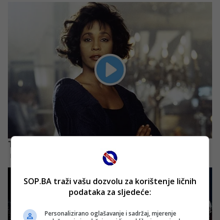
SOP.BA traži vašu dozvolu za korištenje ličnih
podataka za sljedeće:
Personalizirano oglašavanje i sadržaj, mjerenje