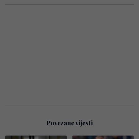
Povezane vijesti