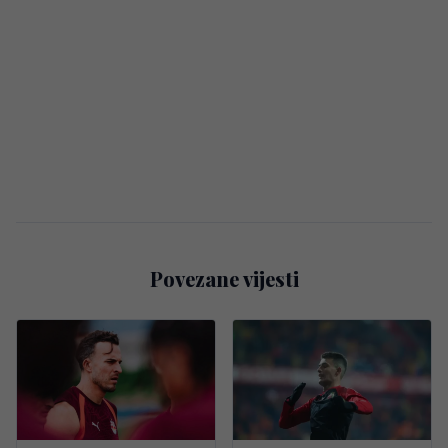
Povezane vijesti