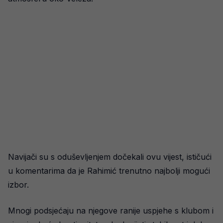
Navijači su s oduševljenjem dočekali ovu vijest, ističući
u komentarima da je Rahimić trenutno najbolji mogući
izbor.
Mnogi podsjećaju na njegove ranije uspjehe s klubom i