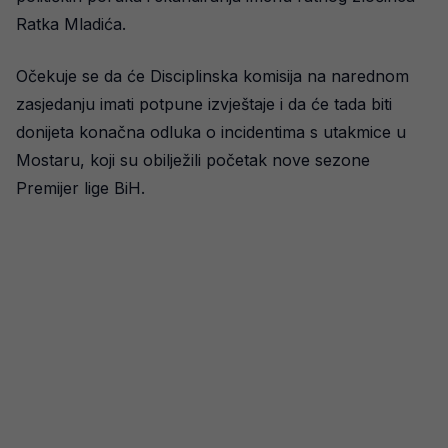
Ratka Mladića.
Očekuje se da će Disciplinska komisija na narednom
zasjedanju imati potpune izvještaje i da će tada biti
donijeta konačna odluka o incidentima s utakmice u
Mostaru, koji su obilježili početak nove sezone
Premijer lige BiH.