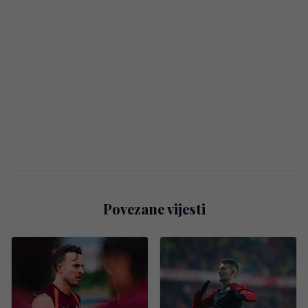
Povezane vijesti