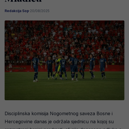
Redakcija Sop
·
20/08/2025
Disciplinska komisija Nogometnog saveza Bosne i
Hercegovine danas je održala sjednicu na kojoj su