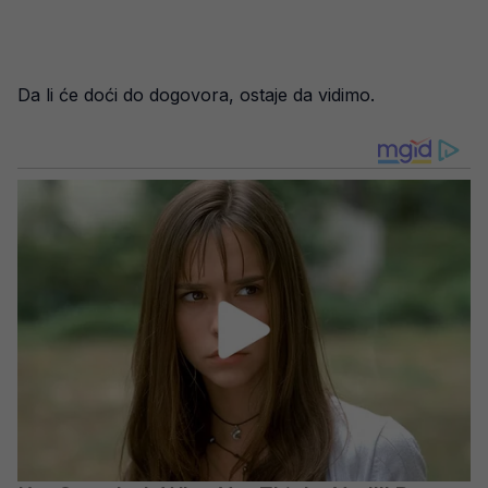
Da li će doći do dogovora, ostaje da vidimo.