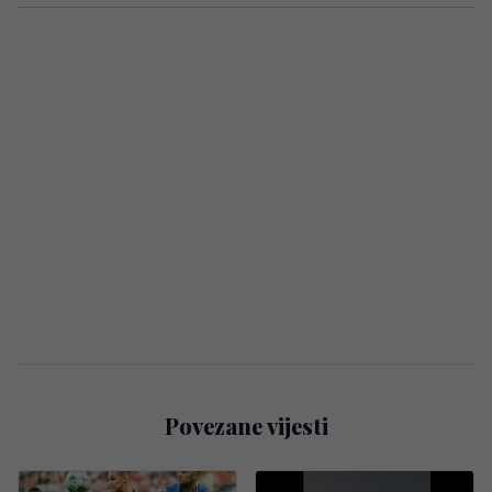
Povezane vijesti