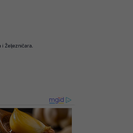
i Željezničara.