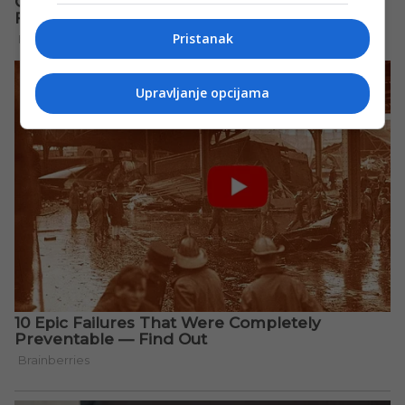
Pristanak
Upravljanje opcijama