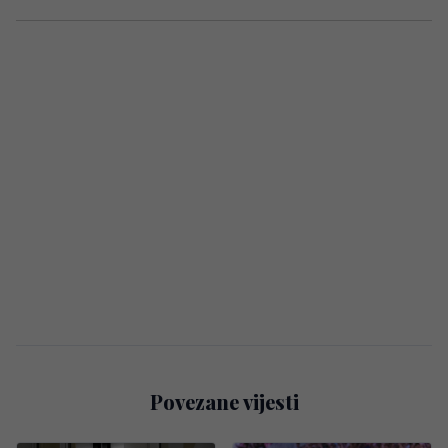
Povezane vijesti