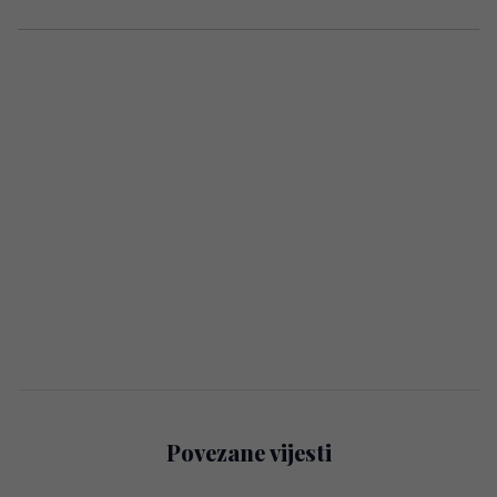
Povezane vijesti