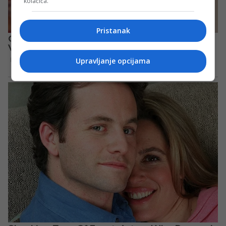
kolačića.
Pristanak
Upravljanje opcijama