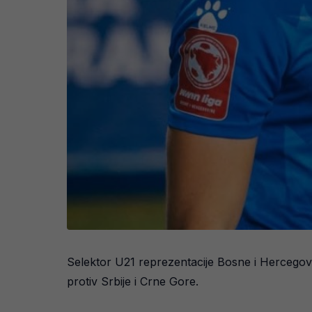
Selektor U21 reprezentacije Bosne i Hercegovin
protiv Srbije i Crne Gore.