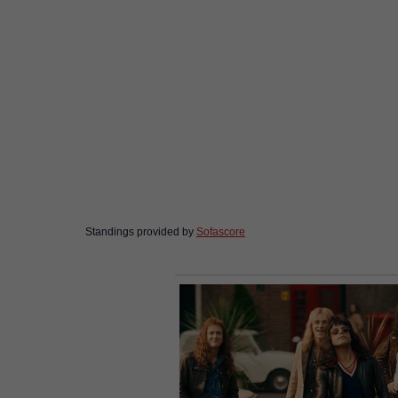
Standings provided by
Sofascore