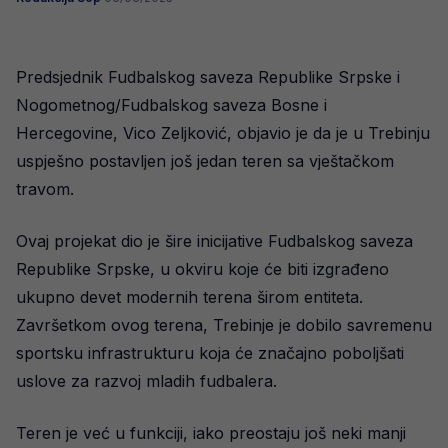
Predsjednik Fudbalskog saveza Republike Srpske i
Nogometnog/Fudbalskog saveza Bosne i
Hercegovine, Vico Zeljković, objavio je da je u Trebinju
uspješno postavljen još jedan teren sa vještačkom
travom.
Ovaj projekat dio je šire inicijative Fudbalskog saveza
Republike Srpske, u okviru koje će biti izgrađeno
ukupno devet modernih terena širom entiteta.
Završetkom ovog terena, Trebinje je dobilo savremenu
sportsku infrastrukturu koja će značajno poboljšati
uslove za razvoj mladih fudbalera.
Teren je već u funkciji, iako preostaju još neki manji