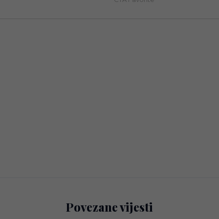
Povezane vijesti