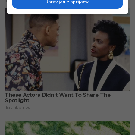
Upravljanje opcijama