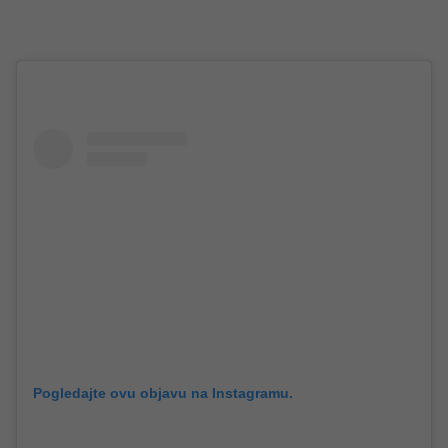
Pogledajte ovu objavu na Instagramu.