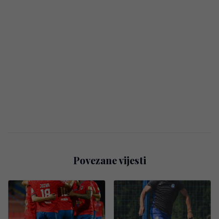
Povezane vijesti