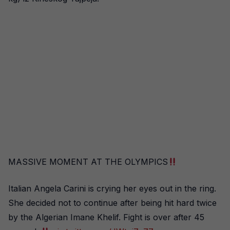
MASSIVE MOMENT AT THE OLYMPICS
Italian Angela Carini is crying her eyes out in the ring.
She decided not to continue after being hit hard twice
by the Algerian Imane Khelif. Fight is over after 45