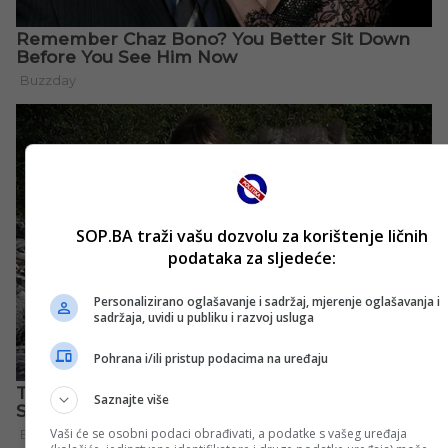
SOP.BA traži vašu dozvolu za korištenje ličnih
podataka za sljedeće:
Personalizirano oglašavanje i sadržaj, mjerenje oglašavanja i
sadržaja, uvidi u publiku i razvoj usluga
Pohrana i/ili pristup podacima na uređaju
Saznajte više
Vaši će se osobni podaci obrađivati, a podatke s vašeg uređaja