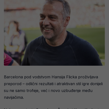
Barcelona pod vodstvom Hansija Flicka proživljava
preporod – odlični rezultati i atraktivan stil igre donijeli
su ne samo trofeje, već i novo uzbuđenje među
navijačima.