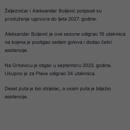
Željezničar i Aleksandar Boljević potpisali su
produženje ugovora do ljeta 2027. godine.
Aleksandar Boljević je ove sezone odigrao 16 utakmica
na kojima je postigao sedam golova i dodao četiri
asistencije.
Na Grbavicu je stigao u septembru 2023. godine.
Ukupno je za Plave odigrao 34 utakmica.
Deset puta je bio strijelac, a osam puta je bilježio
asistencije.