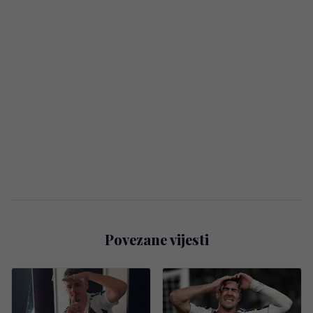
Povezane vijesti