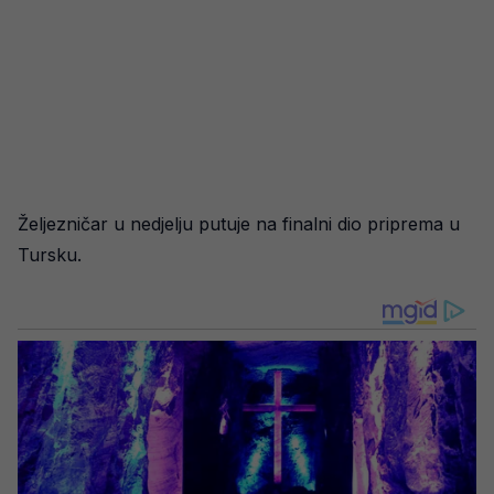
Željezničar u nedjelju putuje na finalni dio priprema u
Tursku.