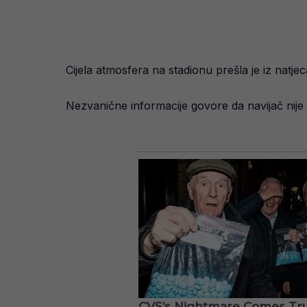
Cijela atmosfera na stadionu prešla je iz natjec
Nezvanične informacije govore da navijač nije 