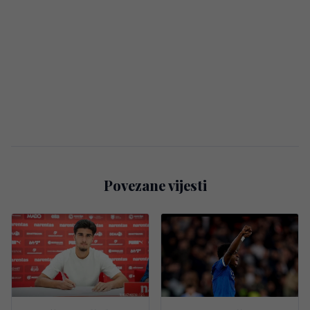
Povezane vijesti