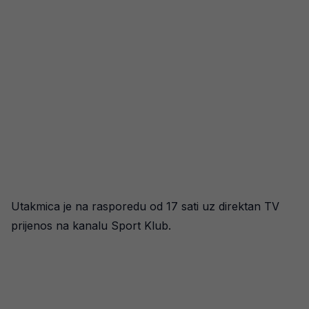
Utakmica je na rasporedu od 17 sati uz direktan TV
prijenos na kanalu Sport Klub.