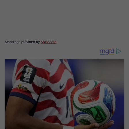
Standings provided by
Sofascore