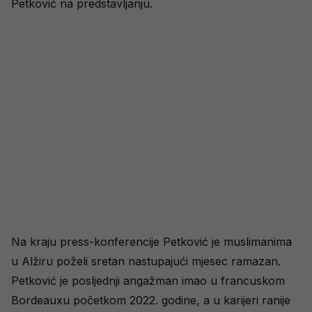
Petković na predstavljanju.
Na kraju press-konferencije Petković je muslimanima
u Alžiru poželi sretan nastupajući mjesec ramazan.
Petković je posljednji angažman imao u francuskom
Bordeauxu početkom 2022. godine, a u karijeri ranije