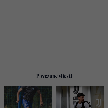
Povezane vijesti