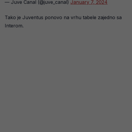
— Juve Canal (@juve_canal)
January 7, 2024
Tako je Juventus ponovo na vrhu tabele zajedno sa
Interom.