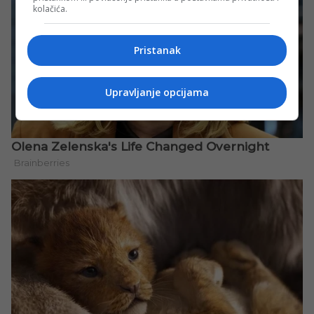
kolačića.
Pristanak
Upravljanje opcijama