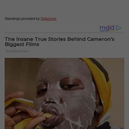
Standings provided by
Sofascore