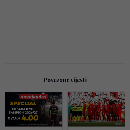
Povezane vijesti