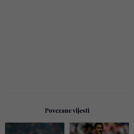
Povezane vijesti