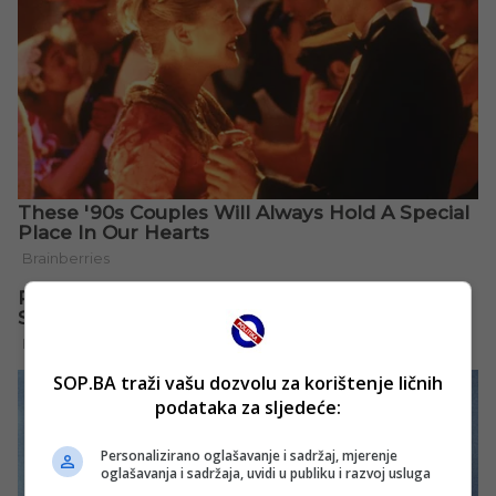
SOP.BA traži vašu dozvolu za korištenje ličnih
podataka za sljedeće:
Personalizirano oglašavanje i sadržaj, mjerenje
oglašavanja i sadržaja, uvidi u publiku i razvoj usluga