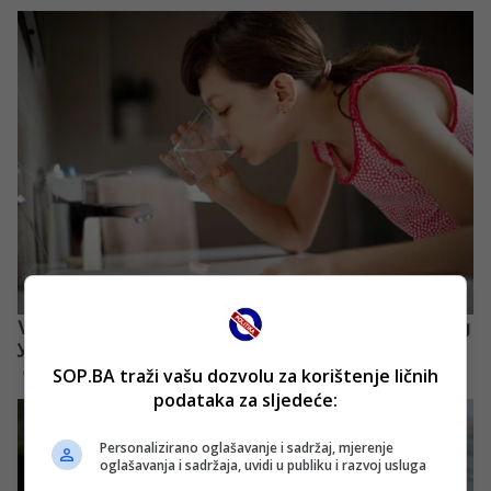
SOP.BA traži vašu dozvolu za korištenje ličnih
podataka za sljedeće:
Personalizirano oglašavanje i sadržaj, mjerenje
oglašavanja i sadržaja, uvidi u publiku i razvoj usluga