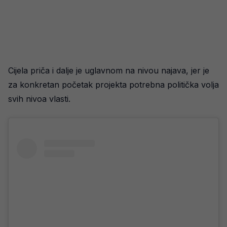
Cijela priča i dalje je uglavnom na nivou najava, jer je
za konkretan početak projekta potrebna politička volja
svih nivoa vlasti.