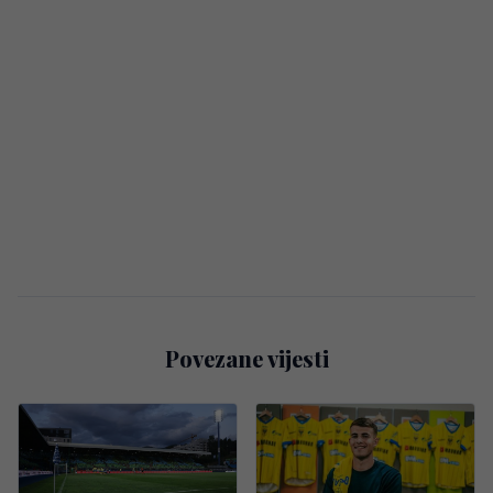
Povezane vijesti